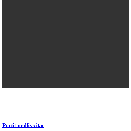
Portit mollis vitae