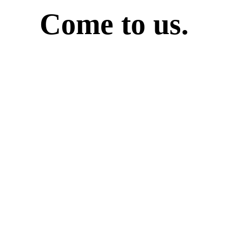
Come to us.