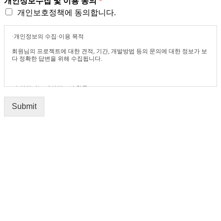
개인정보수집 및 이용 동의
*
개인보호정책에 동의합니다.
·개인정보의 수집·이용 목적
회원님의 프로젝트에 대한 견적, 기간, 개발방법 등의 문의에 대한 정보가 보
다 정확한 답변을 위해 수집됩니다.
·수집하려는 개인정보의 항목
이름, 주소, 연락처, 이메일 등
Submit
·개인정보의 보유 및 이용 기간
365는 개인정보 수집 및 이용목적이 달성된 후에는 예외없이 해당정보를 파
기합니다.