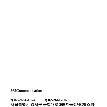
365Communication
t) 02-2661-1874 ··· f) 02-2661-1875
서울특별시 강서구 공항대로 209 마곡GMG엘스타