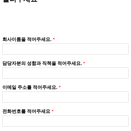
회사이름을 적어주세요.
*
담당자분의 성함과 직책을 적어주세요.
*
이메일 주소를 적어주세요.
*
전화번호를 적어주세요
*