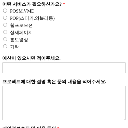
어떤 서비스가 필요하신가요?
*
POSM.VMD
POP(스티커,와블러등)
웹프로모션
상세페이지
홍보영상
기타
예산이 있으시면 적어주세요.
프로젝트에 대한 설명 혹은 문의 내용을 적어주세요.